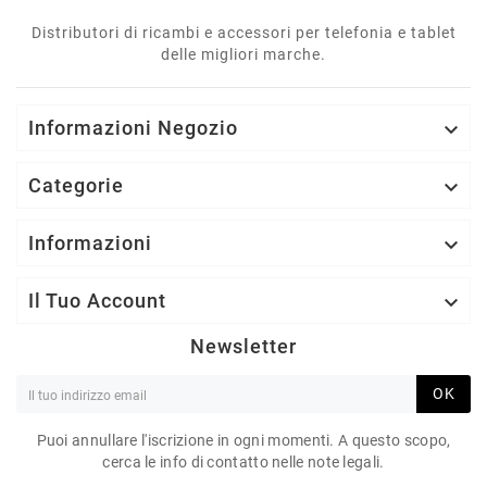
Distributori di ricambi e accessori per telefonia e tablet
delle migliori marche.
Informazioni Negozio

Categorie

Informazioni

Il Tuo Account

Newsletter
OK
Puoi annullare l'iscrizione in ogni momenti. A questo scopo,
cerca le info di contatto nelle note legali.