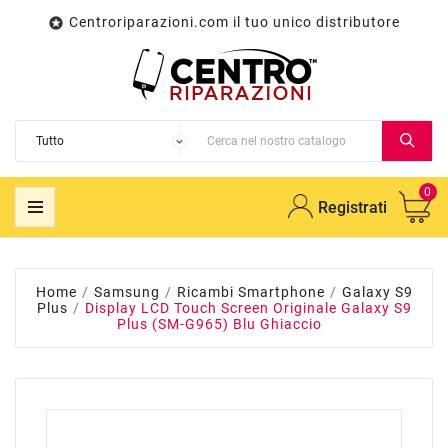
Centroriparazioni.com il tuo unico distributore

0
Registrati
Home
Samsung
Ricambi Smartphone
Galaxy S9
Plus
Display LCD Touch Screen Originale Galaxy S9
Plus (SM-G965) Blu Ghiaccio