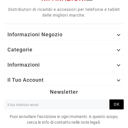
Distributori di ricambi e accessori per telefonia e tablet
delle migliori marche.
Informazioni Negozio

Categorie

Informazioni

Il Tuo Account

Newsletter
OK
Puoi annullare l'iscrizione in ogni momenti. A questo scopo,
cerca le info di contatto nelle note legali.