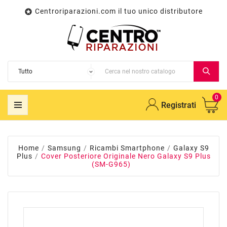
Centroriparazioni.com il tuo unico distributore

0
Registrati
Home
Samsung
Ricambi Smartphone
Galaxy S9
Plus
Cover Posteriore Originale Nero Galaxy S9 Plus
(SM-G965)