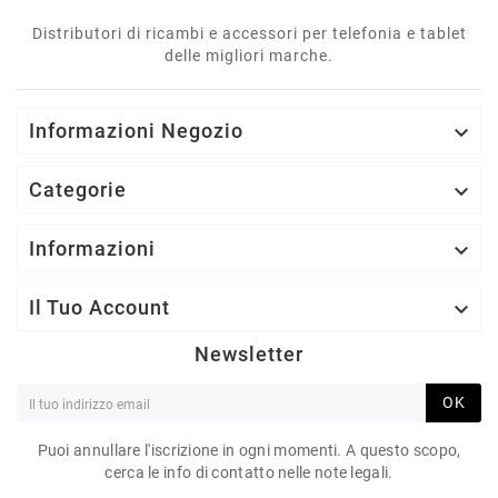
Distributori di ricambi e accessori per telefonia e tablet
delle migliori marche.
Informazioni Negozio

Categorie

Informazioni

Il Tuo Account

Newsletter
OK
Puoi annullare l'iscrizione in ogni momenti. A questo scopo,
cerca le info di contatto nelle note legali.