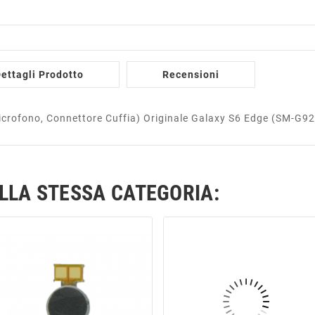
ettagli Prodotto
Recensioni
Microfono, Connettore Cuffia) Originale Galaxy S6 Edge (SM-G
ELLA STESSA CATEGORIA: