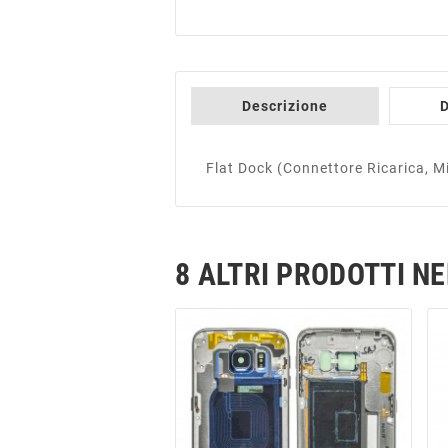
Descrizione
D
Flat Dock (Connettore Ricarica, 
8 ALTRI PRODOTTI N