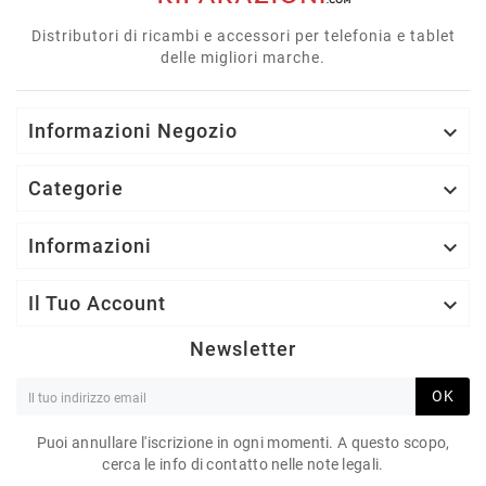
Distributori di ricambi e accessori per telefonia e tablet
delle migliori marche.
Informazioni Negozio

Categorie

Informazioni

Il Tuo Account

Newsletter
OK
Puoi annullare l'iscrizione in ogni momenti. A questo scopo,
cerca le info di contatto nelle note legali.