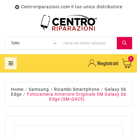
Centroriparazioni.com il tuo unico distributore

0
Registrati
Home
Samsung
Ricambi Smartphone
Galaxy S6
Edge
Fotocamera Anteriore Originale 5M Galaxy S6
Edge (SM-G925)