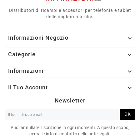
Distributori di ricambi e accessori per telefonia e tablet
delle migliori marche.
Informazioni Negozio

Categorie

Informazioni

Il Tuo Account

Newsletter
OK
Puoi annullare l'iscrizione in ogni momenti. A questo scopo,
cerca le info di contatto nelle note legali.