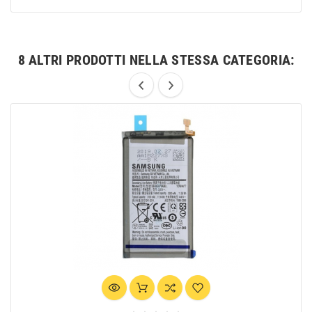
8 ALTRI PRODOTTI NELLA STESSA CATEGORIA: