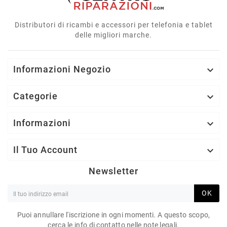
Distributori di ricambi e accessori per telefonia e tablet
delle migliori marche.
Informazioni Negozio

Categorie

Informazioni

Il Tuo Account

Newsletter
OK
Puoi annullare l'iscrizione in ogni momenti. A questo scopo,
cerca le info di contatto nelle note legali.