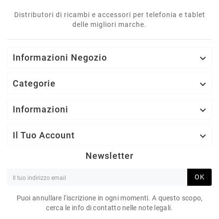
Distributori di ricambi e accessori per telefonia e tablet
delle migliori marche.
Informazioni Negozio

Categorie

Informazioni

Il Tuo Account

Newsletter
OK
Puoi annullare l'iscrizione in ogni momenti. A questo scopo,
cerca le info di contatto nelle note legali.