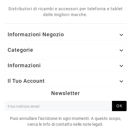
Distributori di ricambi e accessori per telefonia e tablet
delle migliori marche.
Informazioni Negozio

Categorie

Informazioni

Il Tuo Account

Newsletter
OK
Puoi annullare l'iscrizione in ogni momenti. A questo scopo,
cerca le info di contatto nelle note legali.