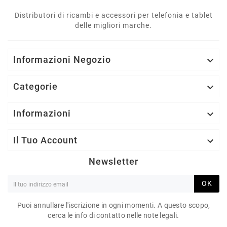
Distributori di ricambi e accessori per telefonia e tablet
delle migliori marche.
Informazioni Negozio

Categorie

Informazioni

Il Tuo Account

Newsletter
OK
Puoi annullare l'iscrizione in ogni momenti. A questo scopo,
cerca le info di contatto nelle note legali.