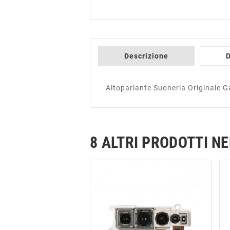
Descrizione
D
Altoparlante Suoneria Originale
8 ALTRI PRODOTTI N