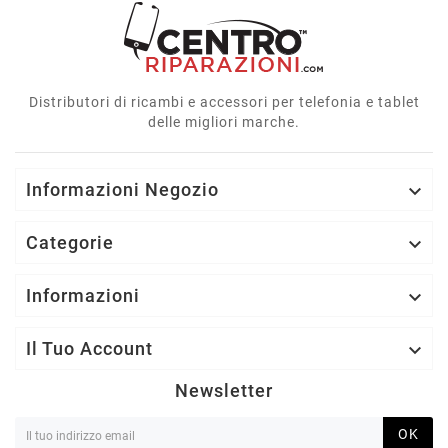
Distributori di ricambi e accessori per telefonia e tablet
delle migliori marche.
Informazioni Negozio

Categorie

Informazioni

Il Tuo Account

Newsletter
OK