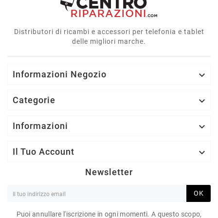
Distributori di ricambi e accessori per telefonia e tablet
delle migliori marche.
Informazioni Negozio

Categorie

Informazioni

Il Tuo Account

Newsletter
OK
Puoi annullare l'iscrizione in ogni momenti. A questo scopo,