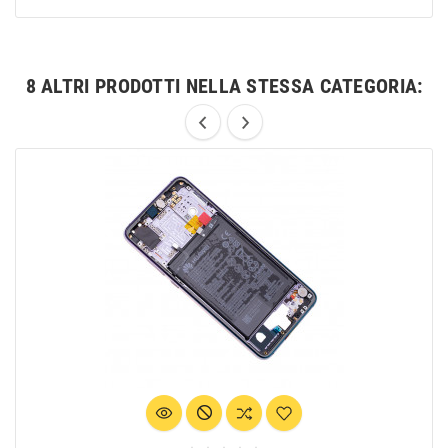
8 ALTRI PRODOTTI NELLA STESSA CATEGORIA: