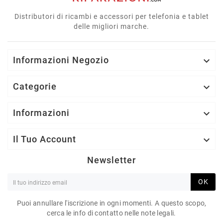
Distributori di ricambi e accessori per telefonia e tablet
delle migliori marche.
Informazioni Negozio

Categorie

Informazioni

Il Tuo Account

Newsletter
OK
Puoi annullare l'iscrizione in ogni momenti. A questo scopo,
cerca le info di contatto nelle note legali.