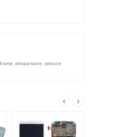
frame, altoparlante, sensore