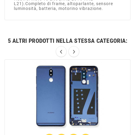
L21).Completo di frame, altoparlante, sensore
luminosità, batteria, motorino vibrazione.
5 ALTRI PRODOTTI NELLA STESSA CATEGORIA: