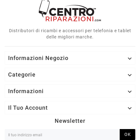
Distributori di ricambi e accessori per telefonia e tablet
delle migliori marche.
Informazioni Negozio

Categorie

Informazioni

Il Tuo Account

Newsletter
OK