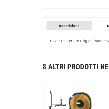
Descrizione
D
Cover Posteriore Grigio iPhone XS
8 ALTRI PRODOTTI N