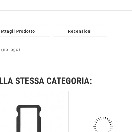
ettagli Prodotto
Recensioni
 (no logo)
ELLA STESSA CATEGORIA: