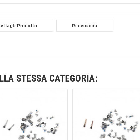
ettagli Prodotto
Recensioni
ELLA STESSA CATEGORIA: