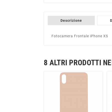
Descrizione
D
Fotocamera Frontale iPhone XS
8 ALTRI PRODOTTI N