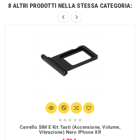
8 ALTRI PRODOTTI NELLA STESSA CATEGORIA:





Carrello SIM E Kit Tasti (Accensione, Volume,
Vibrazione) Nero IPhone XR