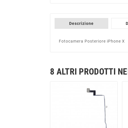
Descrizione
D
Fotocamera Posteriore iPhone X
8 ALTRI PRODOTTI N