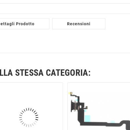
ettagli Prodotto
Recensioni
ELLA STESSA CATEGORIA: