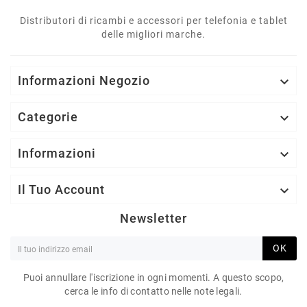
Distributori di ricambi e accessori per telefonia e tablet
delle migliori marche.
Informazioni Negozio

Categorie

Informazioni

Il Tuo Account

Newsletter
OK
Puoi annullare l'iscrizione in ogni momenti. A questo scopo,
cerca le info di contatto nelle note legali.