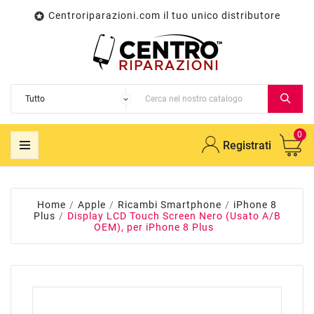
Centroriparazioni.com il tuo unico distributore

0
Registrati
Home
Apple
Ricambi Smartphone
iPhone 8
Plus
Display LCD Touch Screen Nero (Usato A/B
OEM), per iPhone 8 Plus