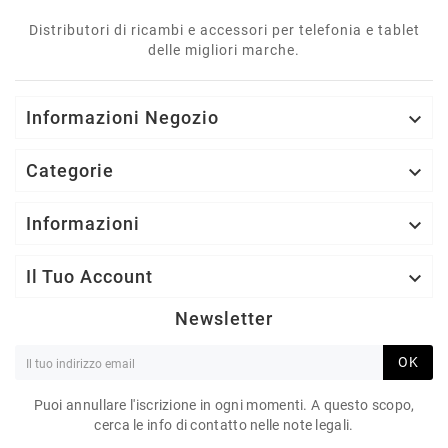
Distributori di ricambi e accessori per telefonia e tablet
delle migliori marche.
Informazioni Negozio

Categorie

Informazioni

Il Tuo Account

Newsletter
OK
Puoi annullare l'iscrizione in ogni momenti. A questo scopo,
cerca le info di contatto nelle note legali.