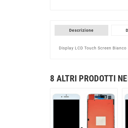
Descrizione
D
Display LCD Touch Screen Bianco (
8 ALTRI PRODOTTI N