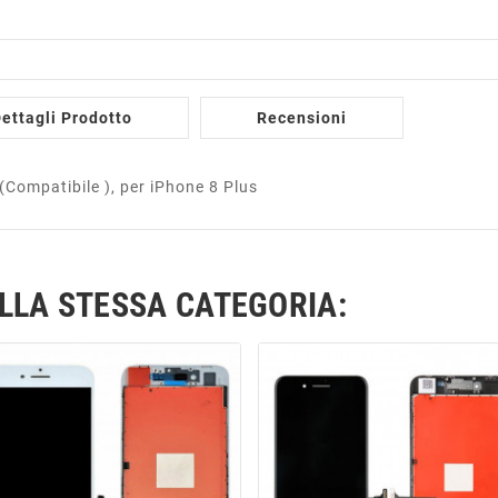
ettagli Prodotto
Recensioni
Compatibile ), per iPhone 8 Plus
ELLA STESSA CATEGORIA: