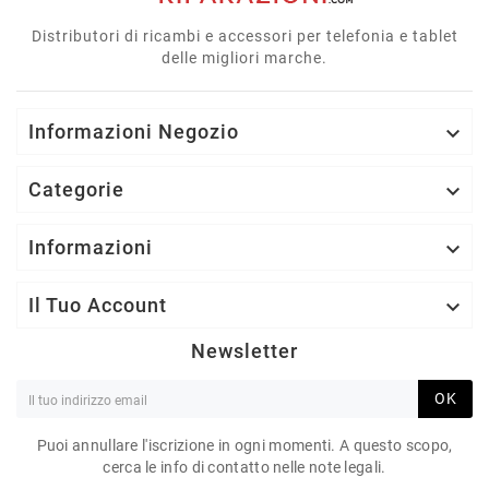
Distributori di ricambi e accessori per telefonia e tablet
delle migliori marche.
Informazioni Negozio

Categorie

Informazioni

Il Tuo Account

Newsletter
OK
Puoi annullare l'iscrizione in ogni momenti. A questo scopo,
cerca le info di contatto nelle note legali.