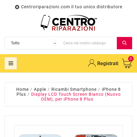
Centroriparazioni.com il tuo unico distributore

0
Registrati
Home
Apple
Ricambi Smartphone
iPhone 8
Plus
Display LCD Touch Screen Bianco (Nuovo
OEM), per iPhone 8 Plus