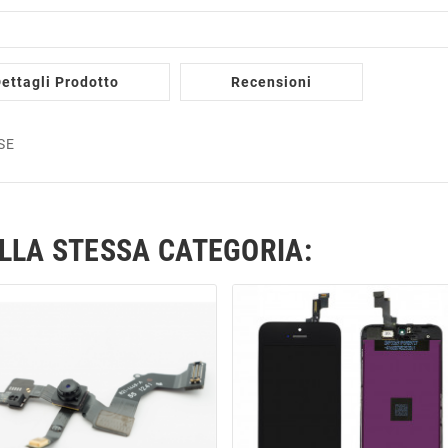
ettagli Prodotto
Recensioni
SE
ELLA STESSA CATEGORIA: