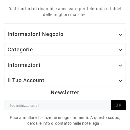
Distributori di ricambi e accessori per telefonia e tablet
delle migliori marche.
Informazioni Negozio

Categorie

Informazioni

Il Tuo Account

Newsletter
OK
Puoi annullare l'iscrizione in ogni momenti. A questo scopo,
cerca le info di contatto nelle note legali.