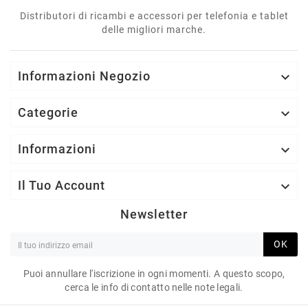
Distributori di ricambi e accessori per telefonia e tablet
delle migliori marche.
Informazioni Negozio

Categorie

Informazioni

Il Tuo Account

Newsletter
OK
Puoi annullare l'iscrizione in ogni momenti. A questo scopo,
cerca le info di contatto nelle note legali.