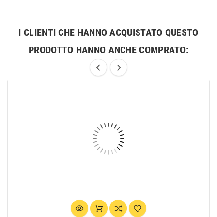
I CLIENTI CHE HANNO ACQUISTATO QUESTO
PRODOTTO HANNO ANCHE COMPRATO: