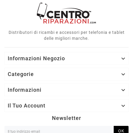
Distributori di ricambi e accessori per telefonia e tablet
delle migliori marche.
Informazioni Negozio

Categorie

Informazioni

Il Tuo Account

Newsletter
OK