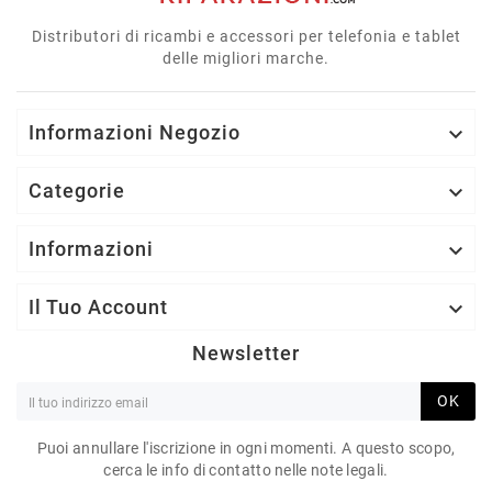
Distributori di ricambi e accessori per telefonia e tablet
delle migliori marche.
Informazioni Negozio

Categorie

Informazioni

Il Tuo Account

Newsletter
OK
Puoi annullare l'iscrizione in ogni momenti. A questo scopo,
cerca le info di contatto nelle note legali.