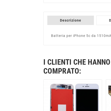
Descrizione
D
Batteria per iPhone 5c da 1510m
I CLIENTI CHE HAN
COMPRATO: