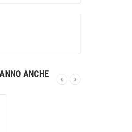
HANNO ANCHE