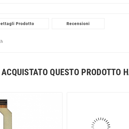
ettagli Prodotto
Recensioni
Ah
NO ACQUISTATO QUESTO PRODOTTO 