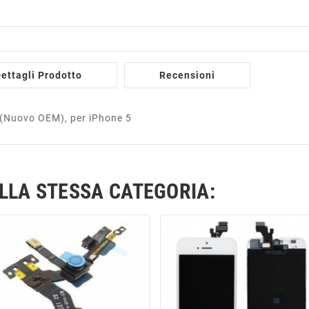
ettagli Prodotto
Recensioni
 (Nuovo OEM), per iPhone 5
ELLA STESSA CATEGORIA: