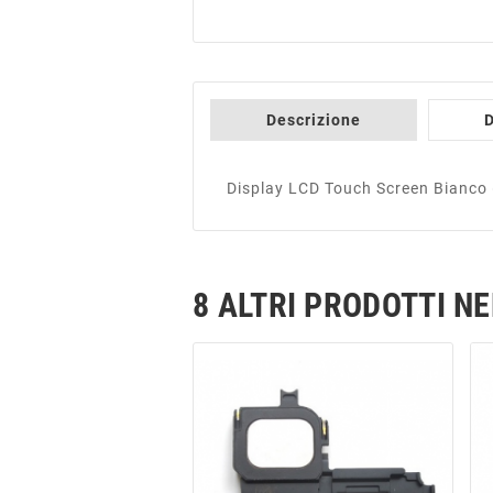
Descrizione
D
Display LCD Touch Screen Bianco
8 ALTRI PRODOTTI N