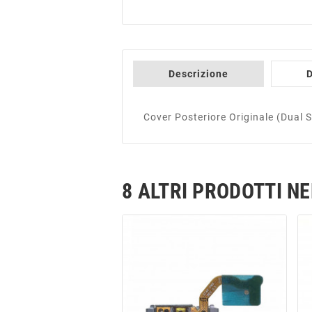
Descrizione
D
Cover Posteriore Originale (Dual
8 ALTRI PRODOTTI N