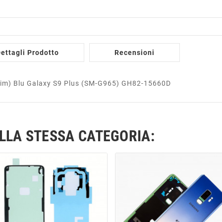
ettagli Prodotto
Recensioni
 Sim) Blu Galaxy S9 Plus (SM-G965) GH82-15660D
ELLA STESSA CATEGORIA: