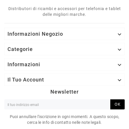
Distributori di ricambi e accessori per telefonia e tablet
delle migliori marche.
Informazioni Negozio

Categorie

Informazioni

Il Tuo Account

Newsletter
OK
Puoi annullare l'iscrizione in ogni momenti. A questo scopo,
cerca le info di contatto nelle note legali.