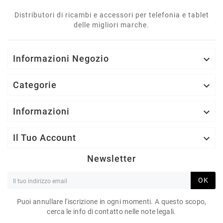
Distributori di ricambi e accessori per telefonia e tablet
delle migliori marche.
Informazioni Negozio

Categorie

Informazioni

Il Tuo Account

Newsletter
OK
Puoi annullare l'iscrizione in ogni momenti. A questo scopo,
cerca le info di contatto nelle note legali.