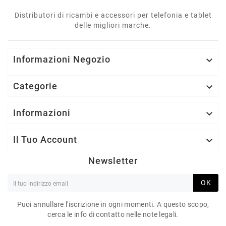
Distributori di ricambi e accessori per telefonia e tablet
delle migliori marche.
Informazioni Negozio

Categorie

Informazioni

Il Tuo Account

Newsletter
OK
Puoi annullare l'iscrizione in ogni momenti. A questo scopo,
cerca le info di contatto nelle note legali.