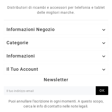
Distributori di ricambi e accessori per telefonia e tablet
delle migliori marche.
Informazioni Negozio

Categorie

Informazioni

Il Tuo Account

Newsletter
OK
Puoi annullare l'iscrizione in ogni momenti. A questo scopo,
cerca le info di contatto nelle note legali.