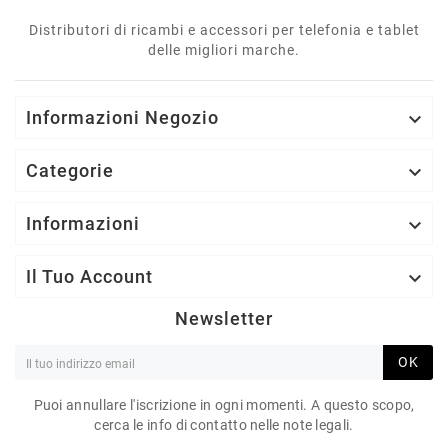
Distributori di ricambi e accessori per telefonia e tablet
delle migliori marche.
Informazioni Negozio

Categorie

Informazioni

Il Tuo Account

Newsletter
OK
Puoi annullare l'iscrizione in ogni momenti. A questo scopo,
cerca le info di contatto nelle note legali.