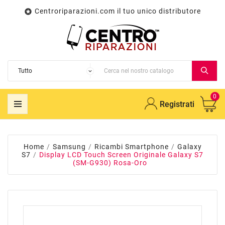
Centroriparazioni.com il tuo unico distributore

0
Registrati
Home
Samsung
Ricambi Smartphone
Galaxy
S7
Display LCD Touch Screen Originale Galaxy S7
(SM-G930) Rosa-Oro