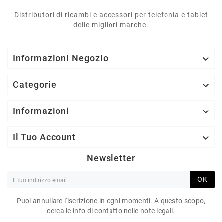
Distributori di ricambi e accessori per telefonia e tablet
delle migliori marche.
Informazioni Negozio

Categorie

Informazioni

Il Tuo Account

Newsletter
OK
Puoi annullare l'iscrizione in ogni momenti. A questo scopo,
cerca le info di contatto nelle note legali.