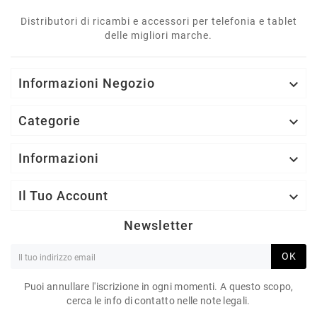
Distributori di ricambi e accessori per telefonia e tablet
delle migliori marche.
Informazioni Negozio

Categorie

Informazioni

Il Tuo Account

Newsletter
OK
Puoi annullare l'iscrizione in ogni momenti. A questo scopo,
cerca le info di contatto nelle note legali.