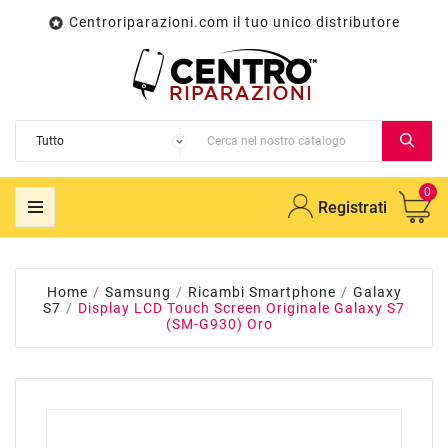
Centroriparazioni.com il tuo unico distributore

0
Registrati
Home
Samsung
Ricambi Smartphone
Galaxy
S7
Display LCD Touch Screen Originale Galaxy S7
(SM-G930) Oro