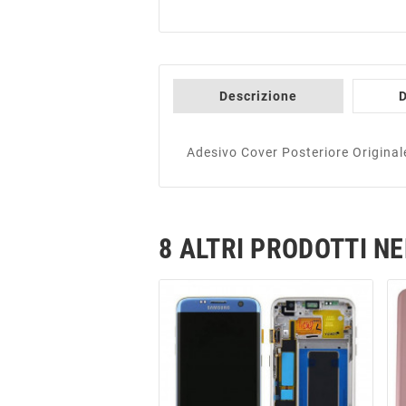
Descrizione
D
Adesivo Cover Posteriore Origin
8 ALTRI PRODOTTI N