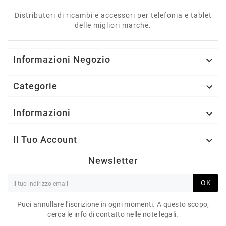
Distributori di ricambi e accessori per telefonia e tablet
delle migliori marche.
Informazioni Negozio

Categorie

Informazioni

Il Tuo Account

Newsletter
OK
Puoi annullare l'iscrizione in ogni momenti. A questo scopo,
cerca le info di contatto nelle note legali.