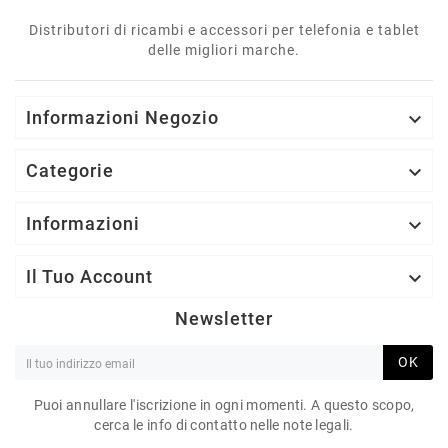
Distributori di ricambi e accessori per telefonia e tablet
delle migliori marche.
Informazioni Negozio

Categorie

Informazioni

Il Tuo Account

Newsletter
OK
Puoi annullare l'iscrizione in ogni momenti. A questo scopo,
cerca le info di contatto nelle note legali.