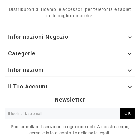
Distributori di ricambi e accessori per telefonia e tablet
delle migliori marche.
Informazioni Negozio

Categorie

Informazioni

Il Tuo Account

Newsletter
OK
Puoi annullare l'iscrizione in ogni momenti. A questo scopo,
cerca le info di contatto nelle note legali.