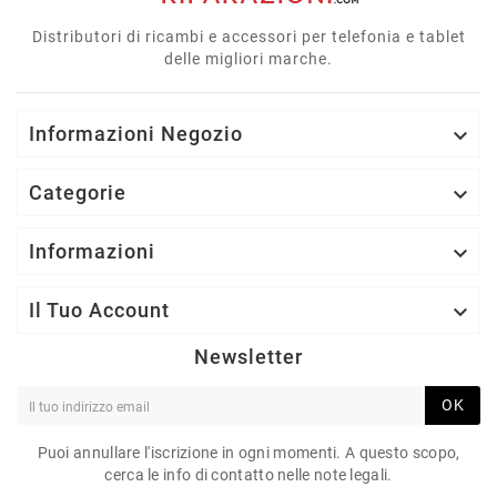
Distributori di ricambi e accessori per telefonia e tablet
delle migliori marche.
Informazioni Negozio

Categorie

Informazioni

Il Tuo Account

Newsletter
OK
Puoi annullare l'iscrizione in ogni momenti. A questo scopo,
cerca le info di contatto nelle note legali.