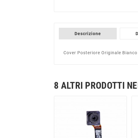
Descrizione
D
Cover Posteriore Originale Bianc
8 ALTRI PRODOTTI N