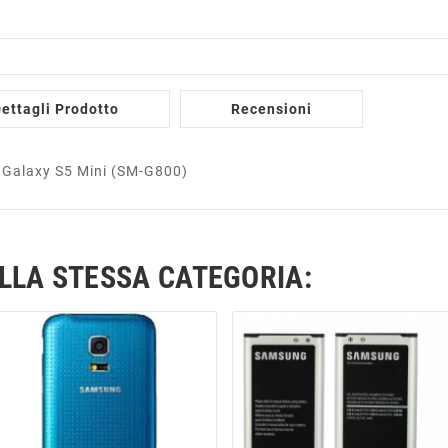
ettagli Prodotto
Recensioni
o Galaxy S5 Mini (SM-G800)
ELLA STESSA CATEGORIA: