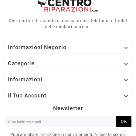
Distributori di ricambi e accessori per telefonia e tablet
delle migliori marche.
Informazioni Negozio

Categorie

Informazioni

Il Tuo Account

Newsletter
OK
Puoi annullare l'iscrizione in ogni momenti. A questo scopo,