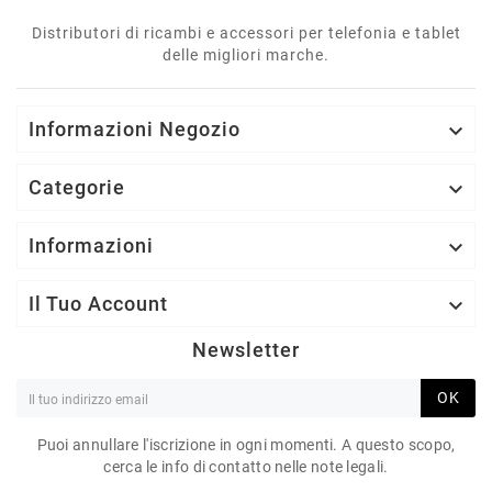
Distributori di ricambi e accessori per telefonia e tablet
delle migliori marche.
Informazioni Negozio

Categorie

Informazioni

Il Tuo Account

Newsletter
OK
Puoi annullare l'iscrizione in ogni momenti. A questo scopo,
cerca le info di contatto nelle note legali.