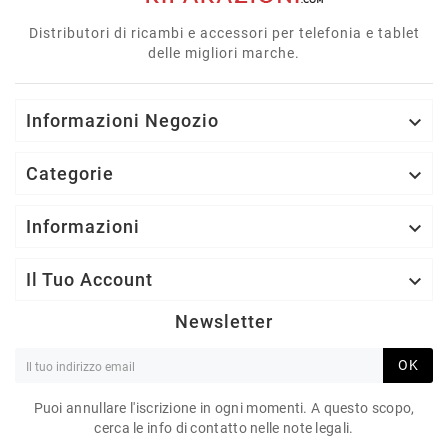
Distributori di ricambi e accessori per telefonia e tablet
delle migliori marche.
Informazioni Negozio

Categorie

Informazioni

Il Tuo Account

Newsletter
OK
Puoi annullare l'iscrizione in ogni momenti. A questo scopo,
cerca le info di contatto nelle note legali.