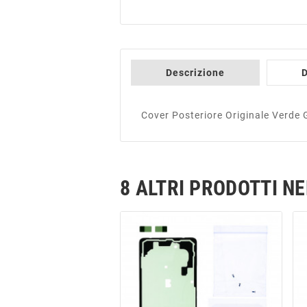
Descrizione
D
Cover Posteriore Originale Verd
8 ALTRI PRODOTTI N