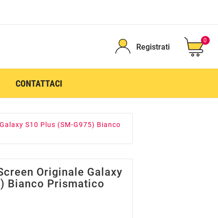
0
Registrati
CONTATTACI
 Galaxy S10 Plus (SM-G975) Bianco
Screen Originale Galaxy
) Bianco Prismatico